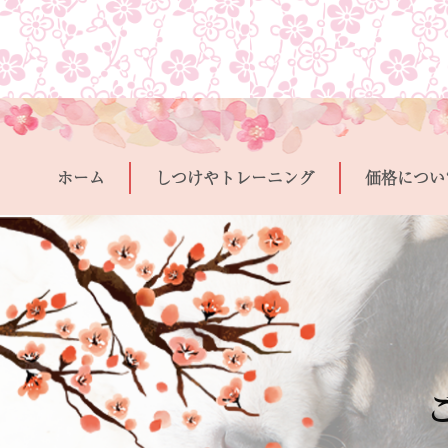
ホーム
しつけやトレーニング
価格につい