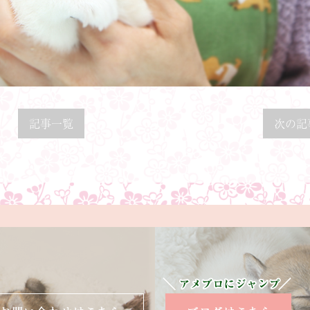
記事一覧
次の記