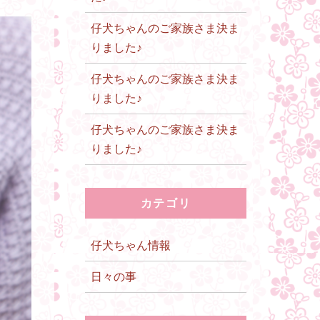
仔犬ちゃんのご家族さま決ま
りました♪
仔犬ちゃんのご家族さま決ま
りました♪
仔犬ちゃんのご家族さま決ま
りました♪
カテゴリ
仔犬ちゃん情報
日々の事