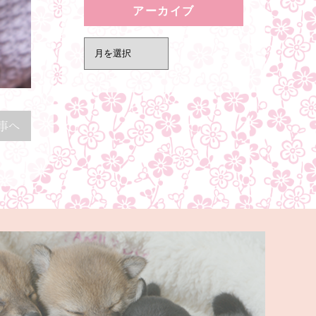
アーカイブ
事へ