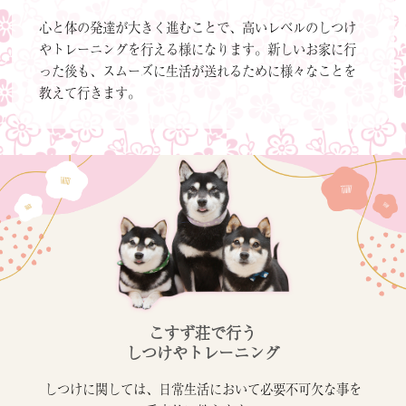
心と体の発達が大きく進むことで、高いレベルのしつけ
やトレーニングを行える様になります。新しいお家に行
った後も、スムーズに生活が送れるために様々なことを
教えて行きます。
こすず荘で行う
しつけやトレーニング
しつけに関しては、日常生活において必要不可欠な事を