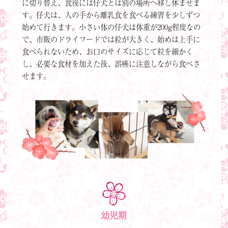
に切り替え、食後には仔犬とは別の場所へ移し休ませま
す。仔犬は、人の手から離乳食を食べる練習を少しずつ
始めて行きます。小さい体の仔犬は体重が200g程度なの
で、市販のドライフードでは粒が大きく、始めは上手に
食べられないため、お口のサイズに応じて粒を細かく
し、必要な食材を加えた後、誤嚥に注意しながら食べさ
せます。
幼児期