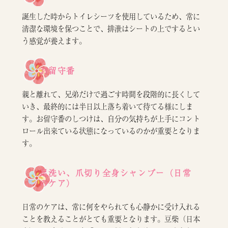
誕生した時からトイレシーツを使用しているため、常に
清潔な環境を保つことで、排泄はシートの上でするとい
う感覚が養えます。
お留守番
親と離れて、兄弟だけで過ごす時間を段階的に長くして
いき、最終的には半日以上落ち着いて待てる様にしま
す。お留守番のしつけは、自分の気持ちが上手にコント
ロール出来ている状態になっているのかが重要となりま
す。
足洗い、爪切り全身シャンプー（日常
のケア）
日常のケアは、常に何をやられても心静かに受け入れる
ことを教えることがとても重要となります。豆柴（日本