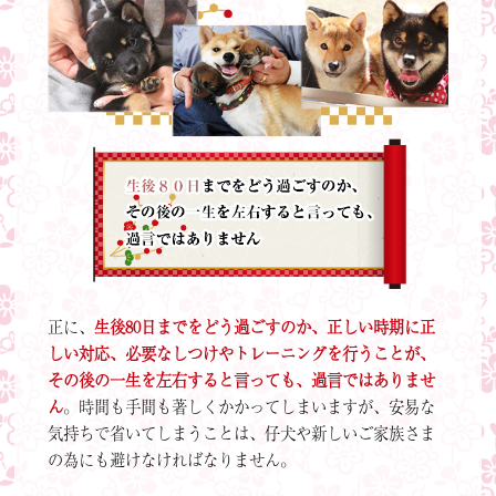
正に、
生後80日までをどう過ごすのか、正しい時期に正
しい対応、必要なしつけやトレーニングを行うことが、
その後の一生を左右すると言っても、過言ではありませ
ん
。時間も手間も著しくかかってしまいますが、安易な
気持ちで省いてしまうことは、仔犬や新しいご家族さま
の為にも避けなければなりません。