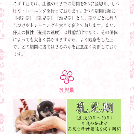
こすず荘では、生後80日までの期間を3つに区切り、しつ
けやトレーニングを行っております。3つの期間は順に
『授乳期』『乳児期』『幼児期』とし、期間ごとに行う
しつけやトレーニングを大きく変えております。また、
仔犬の個性（発達の速度）は月齢だけでなく、その個体
によっても大きく異なりますから、よく観察をした上
で、どの期間に当てはまるのかを注意深く判断しており
ます。
乳児期